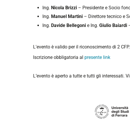
Ing.
Nicola Brizzi
– Presidente e Socio fon
Ing.
Manuel Martini
– Direttore tecnico e 
Ing.
Davide Bellegoni
e Ing.
Giulio Baiardi
–
L'evento è valido per il riconoscimento di 2 CFP. 
Iscrizione obbligatoria al
presente link
L’evento è aperto a tutte e tutti gli interessati.