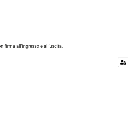
n firma all’ingresso e all’uscita.