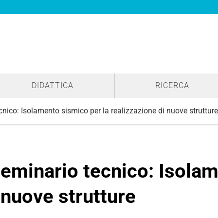
DIDATTICA
RICERCA
ico: Isolamento sismico per la realizzazione di nuove strutture
eminario tecnico: Isolam
 nuove strutture