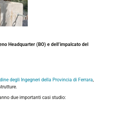
 Reno Headquarter (BO) e dell’impalcato del
dine degli Ingegneri della Provincia di Ferrara
,
trutture.
ranno due importanti casi studio: