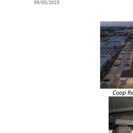
09/05/2025