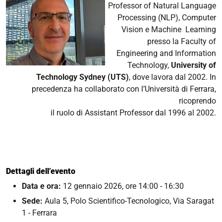
Professor of Natural Language
Processing (NLP), Computer
Vision e Machine Learning
presso la Faculty of
Engineering and Information
Technology,
University of
Technology
Sydney (UTS)
, dove lavora dal 2002. In
precedenza ha collaborato con l’Università di Ferrara,
ricoprendo
il ruolo di Assistant Professor dal 1996 al 2002.
Dettagli dell’evento
Data e ora:
12 gennaio 2026, ore 14:00 - 16:30
Sede:
Aula 5, Polo Scientifico-Tecnologico, Via Saragat
1 - Ferrara