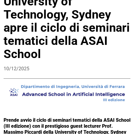
University of
Technology, Sydney
apre il ciclo di seminari
tematici della ASAI
School
10/12/2025
Prende avvio il ciclo di seminari tematici della ASAI School
(III edizione) con il prestigioso guest lecturer Prof.
Massimo Piccardi della University of Technology, Sydney