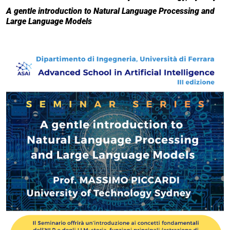
A gentle introduction to Natural Language Processing and
Large Language Models