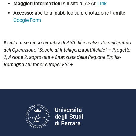
Maggiori informazioni
sul sito di ASAI:
Link
Accesso:
aperto al pubblico su prenotazione tramite
Google Form
Il ciclo di seminari tematici di ASAI III è realizzato nell’ambito
dell’Operazione “Scuole di Intelligenza Artificiale” – Progetto
2, Azione 2, approvata e finanziata dalla Regione Emilia-
Romagna sui fondi europei FSE+.
Università
degli Studi
di Ferrara