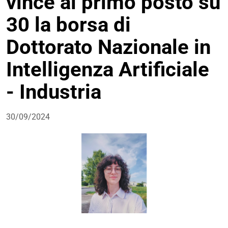
vince al primo posto su
30 la borsa di
Dottorato Nazionale in
Intelligenza Artificiale
- Industria
30/09/2024