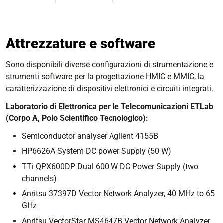
Attrezzature e software
Sono disponibili diverse configurazioni di strumentazione e
strumenti software per la progettazione HMIC e MMIC, la
caratterizzazione di dispositivi elettronici e circuiti integrati.
Laboratorio di Elettronica per le Telecomunicazioni ETLab
(Corpo A, Polo Scientifico Tecnologico):
Semiconductor analyser Agilent 4155B
HP6626A System DC power Supply (50 W)
TTi QPX600DP Dual 600 W DC Power Supply (two
channels)
Anritsu 37397D Vector Network Analyzer, 40 MHz to 65
GHz
Anritsu VectorStar MS4647B Vector Network Analyzer,