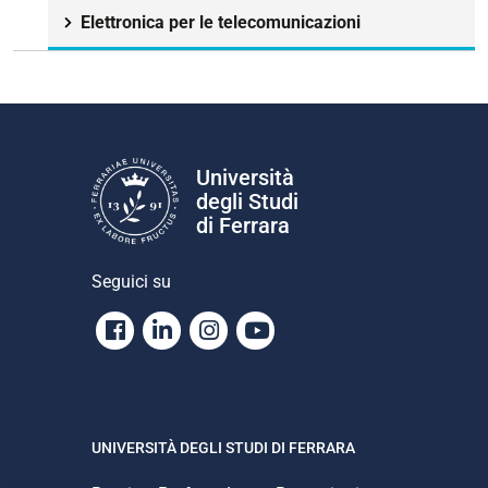
Elettronica per le telecomunicazioni
Università
degli Studi
di Ferrara
Seguici su
Facebook
Linkedin
Instagram
Youtube
UNIVERSITÀ DEGLI STUDI DI FERRARA