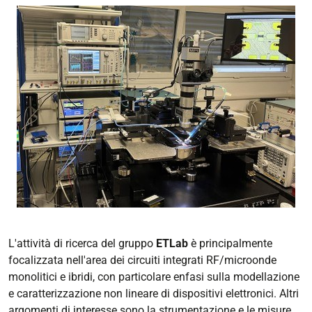
L'attività di ricerca del gruppo
ETLab
è principalmente
focalizzata nell'area dei circuiti integrati RF/microonde
monolitici e ibridi, con particolare enfasi sulla modellazione
e caratterizzazione non lineare di dispositivi elettronici. Altri
argomenti di interesse sono la strumentazione e le misure