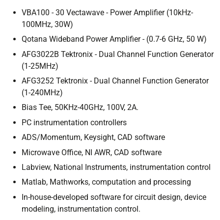
VBA100 - 30 Vectawave - Power Amplifier (10kHz-
100MHz, 30W)
Qotana Wideband Power Amplifier - (0.7-6 GHz, 50 W)
AFG3022B Tektronix - Dual Channel Function Generator
(1-25MHz)
AFG3252 Tektronix - Dual Channel Function Generator
(1-240MHz)
Bias Tee, 50KHz-40GHz, 100V, 2A.
PC instrumentation controllers
ADS/Momentum, Keysight, CAD software
Microwave Office, NI AWR, CAD software
Labview, National Instruments, instrumentation control
Matlab, Mathworks, computation and processing
In-house-developed software for circuit design, device
modeling, instrumentation control.