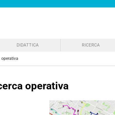
DIDATTICA
RICERCA
 operativa
cerca operativa