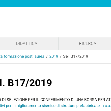
DIDATTICA
RICERCA
lta formazione post laurea
2019
Sel. B17/2019
l. B17/2019
 DI SELEZIONE PER IL CONFERIMENTO DI UNA BORSA PER ATT
ivi per il miglioramento sismico di strutture prefabbricate in c.a. 