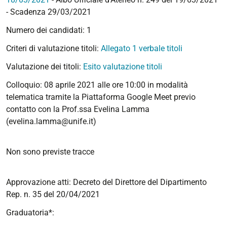
- Scadenza 29/03/2021
Numero dei candidati: 1
Criteri di valutazione titoli:
Allegato 1 verbale titoli
Valutazione dei titoli:
Esito valutazione titoli
Colloquio: 08 aprile 2021 alle ore 10:00 in modalità
telematica tramite la Piattaforma Google Meet previo
contatto con la Prof.ssa Evelina Lamma
(evelina.lamma@unife.it)
Non sono previste tracce
Approvazione atti: Decreto del Direttore del Dipartimento
Rep. n. 35 del 20/04/2021
Graduatoria*: