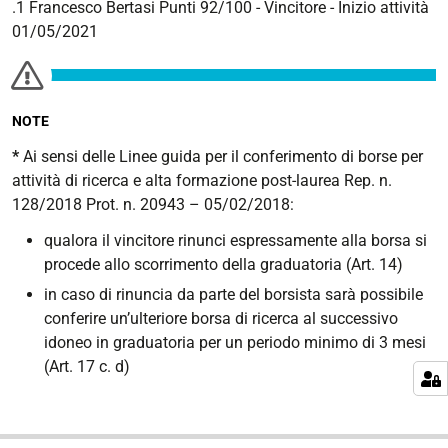
.1 Francesco Bertasi Punti 92/100 - Vincitore - Inizio attività
01/05/2021
NOTE
*
Ai sensi delle Linee guida per il conferimento di borse per
attività di ricerca e alta formazione post-laurea Rep. n.
128/2018 Prot. n. 20943 – 05/02/2018:
qualora il vincitore rinunci espressamente alla borsa si
procede allo scorrimento della graduatoria (Art. 14)
in caso di rinuncia da parte del borsista sarà possibile
conferire un’ulteriore borsa di ricerca al successivo
idoneo in graduatoria per un periodo minimo di 3 mesi
(Art. 17 c. d)