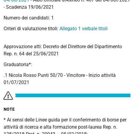
- Scadenza 19/06/2021
Numero dei candidati: 1
Criteri di valutazione titoli:
Allegato 1 verbale titoli
Approvazione atti: Decreto del Direttore del Dipartimento
Rep. n. 64 del 25/06/2021
Graduatoria*:
.1 Nicola Rosso Punti 50/70 - Vincitore - Inizio attività
01/07/2021
NOTE
* Ai sensi delle Linee guida per il conferimento di borse per
attività di ricerca e alta formazione post-laurea Rep. n.