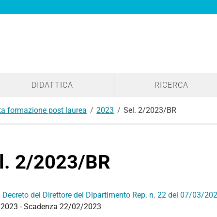
DIDATTICA
RICERCA
lta formazione post laurea
2023
Sel. 2/2023/BR
l. 2/2023/BR
:
Decreto del Direttore del Dipartimento Rep. n. 22 del 07/03/20
2023 - Scadenza 22/02/2023