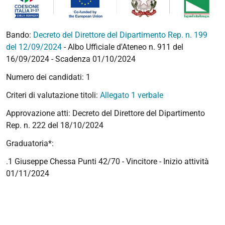
Bando:
Decreto del Direttore del Dipartimento Rep. n. 199
del 12/09/2024
- Albo Ufficiale d'Ateneo n. 911 del
16/09/2024 - Scadenza 01/10/2024
Numero dei candidati: 1
Criteri di valutazione titoli:
Allegato 1 verbale
Approvazione atti: Decreto del Direttore del Dipartimento
Rep. n. 222 del 18/10/2024
Graduatoria*:
.1 Giuseppe Chessa Punti 42/70 - Vincitore - Inizio attività
01/11/2024