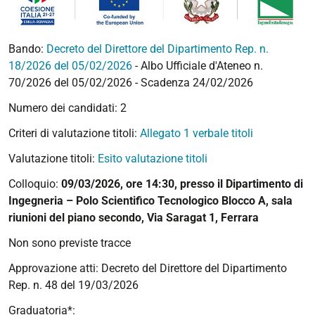
Bando:
Decreto del Direttore del Dipartimento Rep. n.
18/2026 del 05/02/2026
- Albo Ufficiale d'Ateneo n.
70/2026 del 05/02/2026 - Scadenza 24/02/2026
Numero dei candidati: 2
Criteri di valutazione titoli:
Allegato 1 verbale titoli
Valutazione titoli:
Esito valutazione titoli
Colloquio:
09/03/2026, ore 14:30, presso il Dipartimento di
Ingegneria – Polo Scientifico Tecnologico Blocco A, sala
riunioni del piano secondo, Via Saragat 1, Ferrara
Non sono previste tracce
Approvazione atti:
Decreto del Direttore del Dipartimento
Rep. n. 48 del 19/03/2026
Graduatoria*: