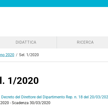
DIDATTICA
RICERCA
no 2020
Sel. 1/2020
l. 1/2020
:
Decreto del Direttore del Dipartimento Rep. n. 18 del 20/03/20
2020 - Scadenza 30/03/2020