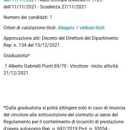
dell'11/11/2021 - Scadenza 27/11/2021
Numero dei candidati: 1
Criteri di valutazione titoli:
Allegato 1 verbale titoli
Approvazione atti: Decreto del Direttore del Dipartimento
Rep. n. 134 del 15/12/2021
Graduatoria*
.1 Alberto Gabrielli Punti 69/70 - Vincitore - inizio attività:
21/12/2021
*Dalla graduatoria si potrà attingere solo in caso di rinuncia
del vincitore alla sottoscrizione del contratto ai sensi del
Regolamento per il conferimento di incarichi di prestazione
d'opera autonoma Rep. n. 692/2019 Prot. n. 93054 -