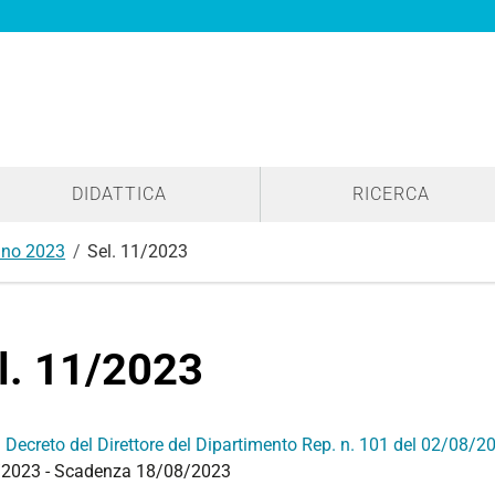
DIDATTICA
RICERCA
no 2023
Sel. 11/2023
l. 11/2023
:
Decreto del Direttore del Dipartimento Rep. n. 101 del 02/08/2
2023 - Scadenza 18/08/2023