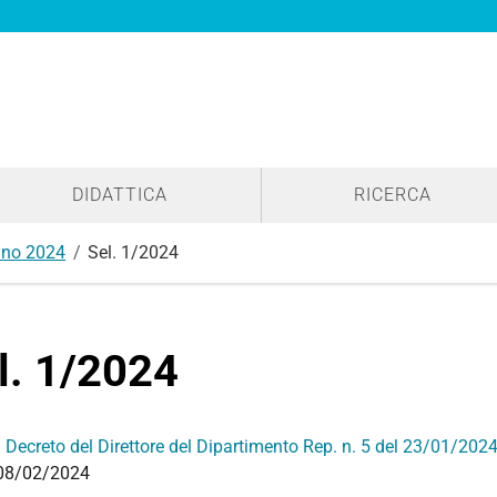
DIDATTICA
RICERCA
no 2024
Sel. 1/2024
l. 1/2024
:
Decreto del Direttore del Dipartimento Rep. n. 5 del 23/01/202
08/02/2024