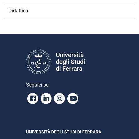
Didattica
Università
degli Studi
di Ferrara
Seguici su
Facebook
Linkedin
Instagram
Youtube
UNIVERSITÀ DEGLI STUDI DI FERRARA