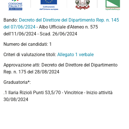
Bando:
Decreto del Direttore del Dipartimento Rep. n. 145
del 07/06/2024
- Albo Ufficiale d'Ateneo n. 575
dell'11/06/2024 - Scad. 26/06/2024
Numero dei candidati: 1
Criteri di valutazione titoli:
Allegato 1 verbale
Approvazione atti: Decreto del Direttore del Dipartimento
Rep. n. 175 del 28/08/2024
Graduatoria*:
.1 Ilaria Rizioli Punti 53,5/70 - Vincitrice - Inizio attività
30/08/2024