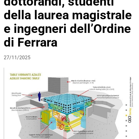
dottorandi, studenti
della laurea magistrale
e ingegneri dell’Ordine
di Ferrara
27/11/2025