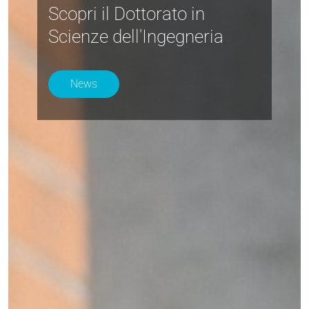
Scopri il Dottorato in
Scienze dell'Ingegneria
News