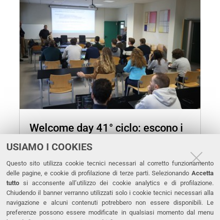
Welcome day 41° ciclo: escono i
corsi 2026
USIAMO I COOKIES
Continua a leggere
Questo sito utilizza cookie tecnici necessari al corretto funzionamento
delle pagine, e cookie di profilazione di terze parti. Selezionando
Accetta
tutto
si acconsente all’utilizzo dei cookie analytics e di profilazione.
Chiudendo il banner verranno utilizzati solo i cookie tecnici necessari alla
navigazione e alcuni contenuti potrebbero non essere disponibili. Le
preferenze possono essere modificate in qualsiasi momento dal menu