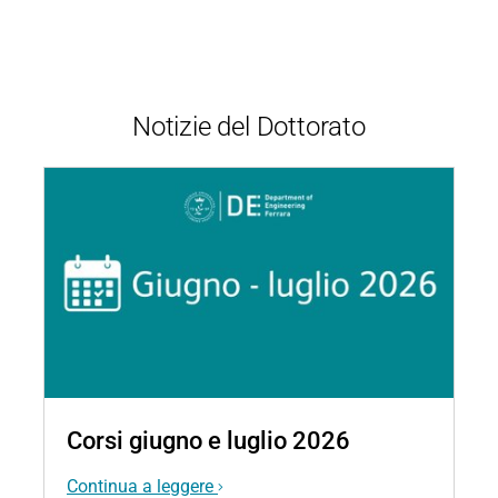
Notizie del Dottorato
Corsi giugno e luglio 2026
Continua a leggere