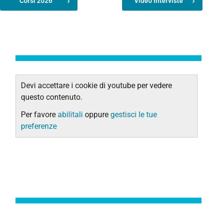
Corsi 2026
Video interviste
Devi accettare i cookie di youtube per vedere
questo contenuto.
Per favore
abilitali
oppure
gestisci le tue
preferenze