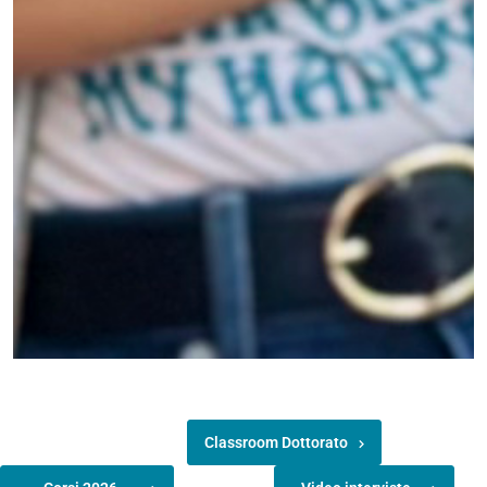
Classroom Dottorato