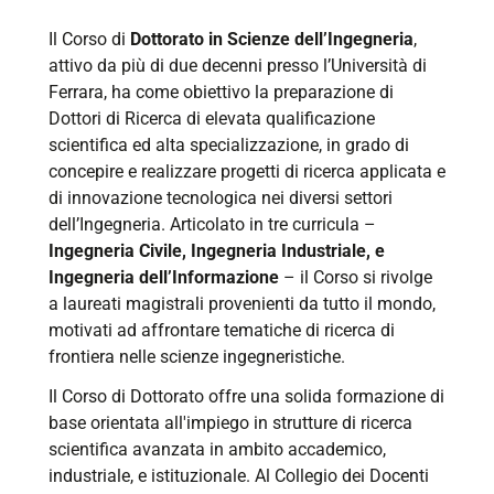
Il Corso di
Dottorato in Scienze dell’Ingegneria
,
attivo da più di due decenni presso l’Università di
Ferrara, ha come obiettivo la preparazione di
Dottori di Ricerca di elevata qualificazione
scientifica ed alta specializzazione, in grado di
concepire e realizzare progetti di ricerca applicata e
di innovazione tecnologica nei diversi settori
dell’Ingegneria. Articolato in tre curricula –
Ingegneria Civile, Ingegneria Industriale, e
Ingegneria dell’Informazione
– il Corso si rivolge
a laureati magistrali provenienti da tutto il mondo,
motivati ad affrontare tematiche di ricerca di
frontiera nelle scienze ingegneristiche.
Il Corso di Dottorato offre una solida formazione di
base orientata all'impiego in strutture di ricerca
scientifica avanzata in ambito accademico,
industriale, e istituzionale. Al Collegio dei Docenti