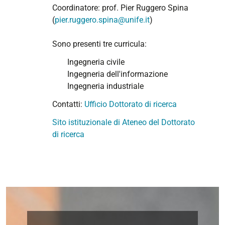
Coordinatore: prof. Pier Ruggero Spina
(
pier.ruggero.spina@unife.it
)
Sono presenti tre curricula:
Ingegneria civile
Ingegneria dell'informazione
Ingegneria industriale
Contatti:
Ufficio Dottorato di ricerca
Sito istituzionale di Ateneo del Dottorato
di ricerca