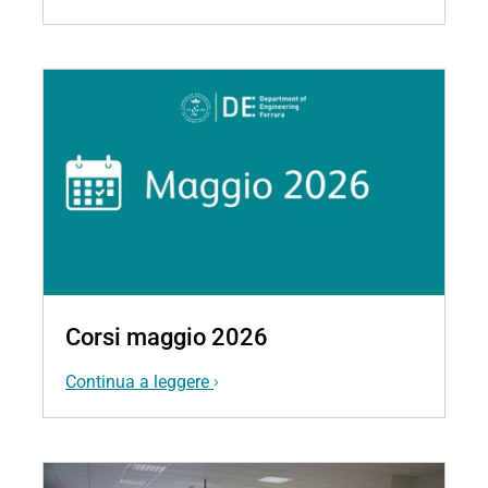
Corsi maggio 2026
Continua a leggere