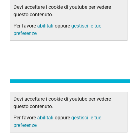
Devi accettare i cookie di youtube per vedere
questo contenuto.
Per favore
abilitali
oppure
gestisci le tue
preferenze
Devi accettare i cookie di youtube per vedere
questo contenuto.
Per favore
abilitali
oppure
gestisci le tue
preferenze