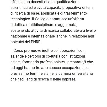
afferiscono docenti di alta qualificazione
scientifica ed elevata capacità propositiva di temi
di ricerca di base, applicata e di trasferimento
tecnologico. Il Collegio garantisce un’offerta
didattica multidisciplinare e aggiornata,
sostenendo attività di ricerca collaborativa a livello
nazionale e internazionale, anche in relazione agli
obiettivi del PNRR.
Il Corso promuove inoltre collaborazioni con
aziende e percorsi di co-tutela con istituzioni
estere, formando professioniste/i preparate/i che
ad oggi hanno trovato sbocco occupazionale a
brevissimo termine sia nella carriera universitaria
che negli enti di ricerca o nelle imprese.