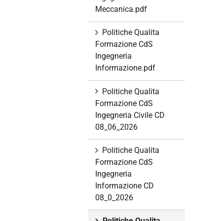
Meccanica.pdf
Politiche Qualita
Formazione CdS
Ingegneria
Informazione.pdf
Politiche Qualita
Formazione CdS
Ingegneria Civile CD
08_06_2026
Politiche Qualita
Formazione CdS
Ingegneria
Informazione CD
08_0_2026
Politiche Qualita