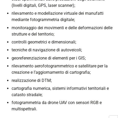
(livelli digitali, GPS, laser scanner);
rilevamento e modellazione virtuale dei manufatti
mediante fotogrammetria digitale;
monitoraggio dei movimenti e delle deformazioni delle
strutture e del territorio;
controlli geometrici e dimensionali;
tecniche di navigazione di autoveicoli;
georeferenziazione di elementi per i GIS;
rilevamento aerofotogrammetrico e satellitare per la
creazione e l’aggiornamento di cartografia;
realizzazione di DTM;
cartografia numerica, sistemi informativi territoriali e
catasto stradale;
fotogrammetria da drone UAV con sensori RGB e
multispettrali.