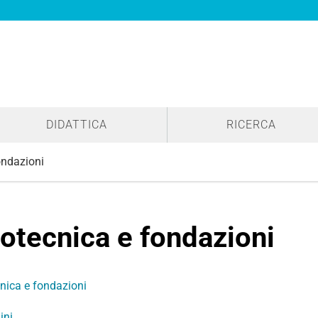
DIDATTICA
RICERCA
ondazioni
otecnica e fondazioni
nica e fondazioni
ini