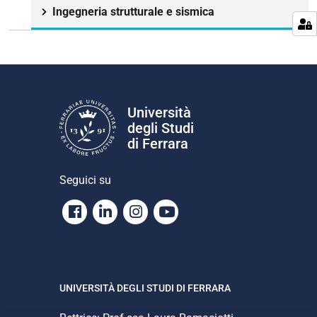
Ingegneria strutturale e sismica
Università
degli Studi
di Ferrara
Seguici su
Facebook
Linkedin
Instagram
Youtube
UNIVERSITÀ DEGLI STUDI DI FERRARA