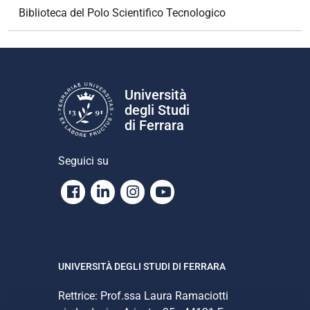
Biblioteca del Polo Scientifico Tecnologico
Università
degli Studi
di Ferrara
Seguici su
Facebook
Linkedin
Instagram
Youtube
UNIVERSITÀ DEGLI STUDI DI FERRARA
Rettrice: Prof.ssa Laura Ramaciotti