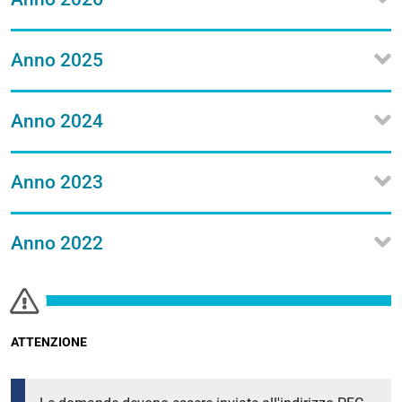
Anno 2025
Anno 2024
Anno 2023
Anno 2022
ATTENZIONE