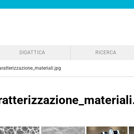
DIDATTICA
RICERCA
aratterizzazione_materiali.jpg
ratterizzazione_materiali