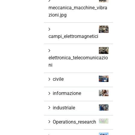
meccanica_macchine_vibra
zioni.jpg
campi_elettromagnetici
elettronica_telecomunicazio
ni
civile
informazione
industriale
Operations_research