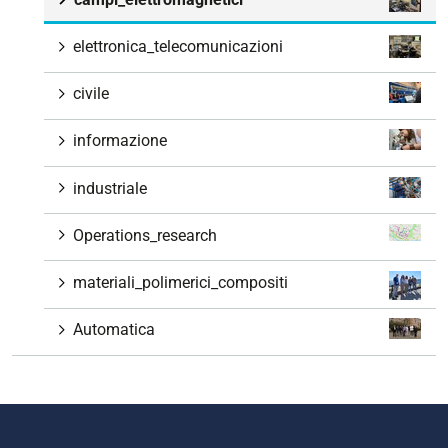
elettronica_telecomunicazioni
civile
informazione
industriale
Operations_research
materiali_polimerici_compositi
Automatica