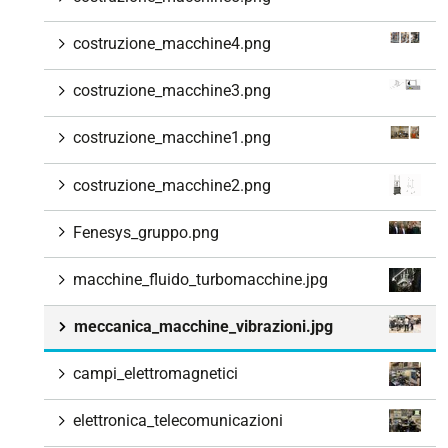
costruzione_macchine4.png
costruzione_macchine3.png
costruzione_macchine1.png
costruzione_macchine2.png
Fenesys_gruppo.png
macchine_fluido_turbomacchine.jpg
meccanica_macchine_vibrazioni.jpg
campi_elettromagnetici
elettronica_telecomunicazioni