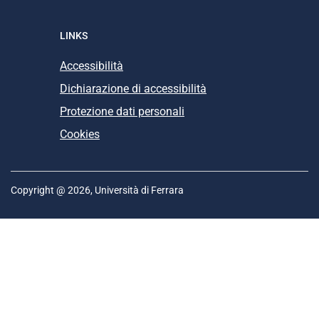
LINKS
Accessibilità
Dichiarazione di accessibilità
Protezione dati personali
Cookies
Copyright @ 2026, Università di Ferrara