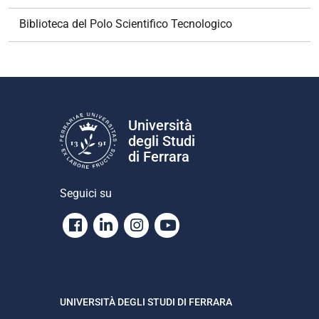
Biblioteca del Polo Scientifico Tecnologico
Università
degli Studi
di Ferrara
Seguici su
Facebook
Linkedin
Instagram
Youtube
UNIVERSITÀ DEGLI STUDI DI FERRARA