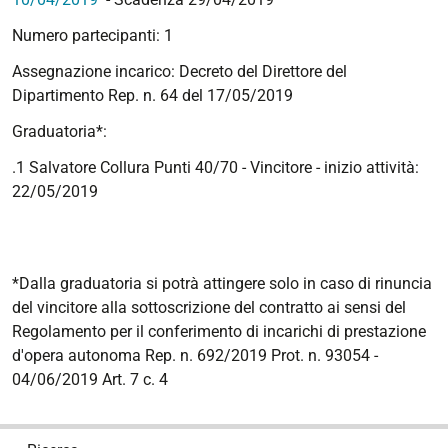
Numero partecipanti: 1
Assegnazione incarico: Decreto del Direttore del
Dipartimento Rep. n. 64 del 17/05/2019
Graduatoria*:
.1 Salvatore Collura Punti 40/70 - Vincitore - inizio attività:
22/05/2019
*Dalla graduatoria si potrà attingere solo in caso di rinuncia
del vincitore alla sottoscrizione del contratto ai sensi del
Regolamento per il conferimento di incarichi di prestazione
d'opera autonoma Rep. n. 692/2019 Prot. n. 93054 -
04/06/2019 Art. 7 c. 4
N