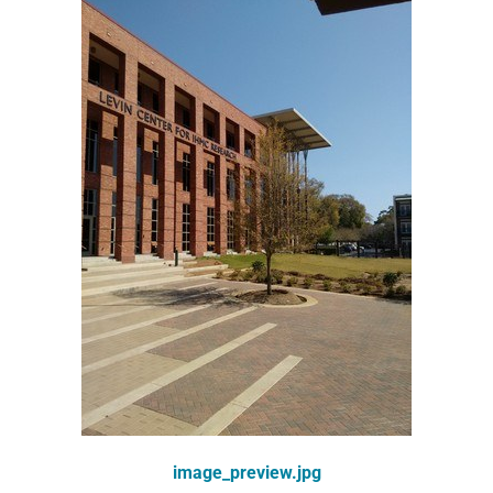
image_preview.jpg