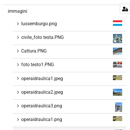
immagini
lussemburgo.png
civile_foto testa.PNG
Cattura.PNG
foto testo1.PNG
operaidraulica1.jpeg
operaidraulica2.jpeg
operaidraulica3.png
operaidraulica1.png