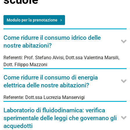
Modulo per la prenotazione
Come ridurre il consumo idrico delle
nostre abitazioni?
Referenti: Prof. Stefano Alvisi, Dott.ssa Valentina Marsili,
Dott. Filippo Mazzoni
Come ridurre il consumo di energia
elettrica delle nostre abitazioni?
Referente: Dott.ssa Lucrezia Manservigi
Laboratorio di fluidodinamica: verifica
sperimentale delle leggi che governano gli
acquedotti