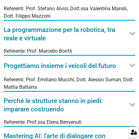
Referenti: Prof. Stefano Alvisi, Dott.ssa Valentina Marsili,
Dott. Filippo Mazzoni
La programmazione per la robotica, tra
reale e virtuale
Referente: Prof. Marcello Bonfè
Progettiamo insieme i veicoli del futuro
Referenti: Prof. Emiliano Mucchi, Dott. Alessio Suman, Dott.
Mattia Battarra
Perché le strutture stanno in piedi:
imparare costruendo
Referente: Prof.ssa Elena Benvenuti
Mastering AI: l'arte di dialogare con