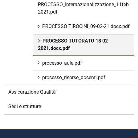
PROCESSO_Internazionalizzazione_11feb
2021.pdf
PROCESSO TIROCINI_09-02-21.docx.pdf
PROCESSO TUTORATO 18 02
2021.docx.pdf
processo_aule.pdf
processo_risorse_docenti.pdf
Assicurazione Qualità
Sedi e strutture