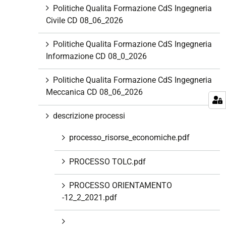
Politiche Qualita Formazione CdS Ingegneria
Civile CD 08_06_2026
Politiche Qualita Formazione CdS Ingegneria
Informazione CD 08_0_2026
Politiche Qualita Formazione CdS Ingegneria
Meccanica CD 08_06_2026
descrizione processi
processo_risorse_economiche.pdf
PROCESSO TOLC.pdf
PROCESSO ORIENTAMENTO
-12_2_2021.pdf