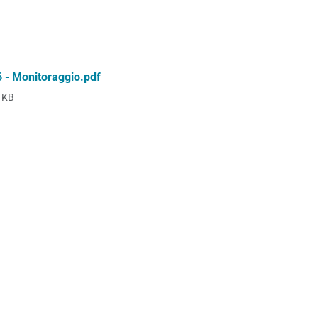
- Monitoraggio.pdf
 KB