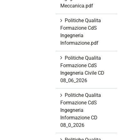
Meccanica.pdf
Politiche Qualita
Formazione CdS
Ingegneria
Informazione.pdf
Politiche Qualita
Formazione CdS
Ingegneria Civile CD
08_06_2026
Politiche Qualita
Formazione CdS
Ingegneria
Informazione CD
08_0_2026
Politiche Qualita