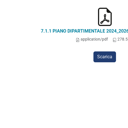
7.1.1 PIANO DIPARTIMENTALE 2024_2026 
application/pdf
278.5
Scarica