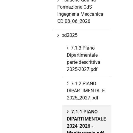
Formazione CdS
Ingegneria Meccanica
CD 08_06_2026
pd2025
7.1.3 Piano
Dipartimentale
parte descrittiva
2025-2027.pdf
7.1.2 PIANO
DIPARTIMENTALE
2025_2027.pdf
7.1.1 PIANO
DIPARTIMENTALE
2024_2026 -