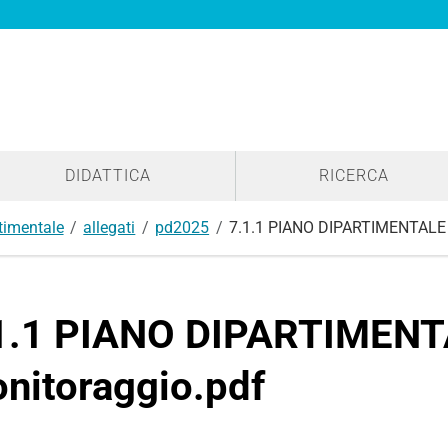
DIDATTICA
RICERCA
timentale
allegati
pd2025
7.1.1 PIANO DIPARTIMENTALE 
1.1 PIANO DIPARTIMENT
nitoraggio.pdf