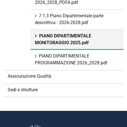
2026_2028_PDFA.pdf
7.1.3 Piano Dipartimentale parte
descrittiva - 2026-2028.pdf
PIANO DIPARTIMENTALE
MONITORAGGIO 2025.pdf
PIANO DIPARTIMENTALE
PROGRAMMAZIONE 2026_2028.pdf
Assicurazione Qualità
Sedi e strutture