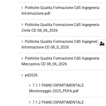
Politiche Qualita Formazione CdS Ingegneria
Informazione.pdf
Politiche Qualita Formazione CdS Ingegneria
Civile CD 08_06_2026
Politiche Qualita Formazione CdS Ingegneria
Informazione CD 08_0_2026
Politiche Qualita Formazione CdS Ingegneria
Meccanica CD 08_06_2026
pd2026
7.1.1 PIANO DIPARTIMENTALE
Monitoraggio 2025_PDFA.pdf
7.1.2 PIANO DIPARTIMENTALE