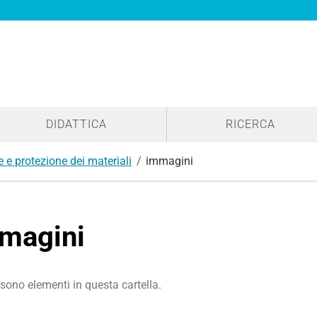
DIDATTICA
RICERCA
 e protezione dei materiali
immagini
magini
sono elementi in questa cartella.