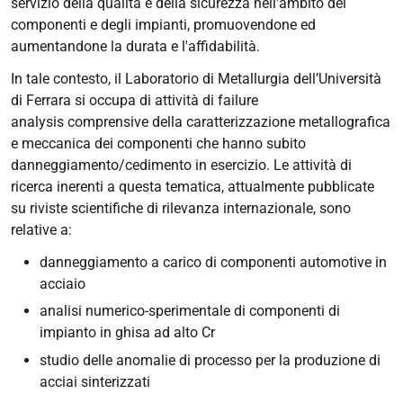
servizio della qualità e della sicurezza nell'ambito dei
componenti e degli impianti, promuovendone ed
aumentandone la durata e l'affidabilità.
In tale contesto, il Laboratorio di Metallurgia dell’Università
di Ferrara si occupa di attività di
failure
analysis
comprensive della caratterizzazione metallografica
e meccanica dei componenti che hanno subito
danneggiamento/cedimento in esercizio. Le attività di
ricerca inerenti a questa tematica, attualmente pubblicate
su riviste scientifiche di rilevanza internazionale, sono
relative a:
danneggiamento a carico di componenti automotive in
acciaio
analisi numerico-sperimentale di componenti di
impianto in ghisa ad alto Cr
studio delle anomalie di processo per la produzione di
acciai sinterizzati