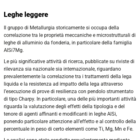
Leghe leggere
Il gruppo di Metallurgia storicamente si occupa della
correlazione tra le proprietà meccaniche e microstrutturali di
leghe di alluminio da fonderia, in particolare della famiglia
AlSi7Mg.
Le più significative attività di ricerca, pubblicate su riviste di
rilevanza sia nazionale sia internazionale, riguardano
prevalentemente la correlazione tra i trattamenti della lega
liquida e la resistenza ad impatto della lega attraverso
l’esecuzione di prove di resilienza con pendolo strumentato
di tipo Charpy. In particolare, una delle più importanti attività
riguarda la valutazione degli effetti della tipologia e del
tenore di agenti affinanti e modificanti in leghe AlSi,
ponendo particolare attenzione all’effetto e al controllo della
percentuale in peso di certo elementi come Ti, Mg, Mn e Fe.