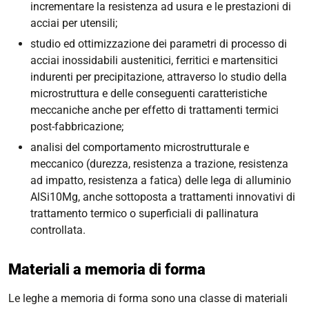
incrementare la resistenza ad usura e le prestazioni di
acciai per utensili;
studio ed ottimizzazione dei parametri di processo di
acciai inossidabili austenitici, ferritici e martensitici
indurenti per precipitazione, attraverso lo studio della
microstruttura e delle conseguenti caratteristiche
meccaniche anche per effetto di trattamenti termici
post-fabbricazione;
analisi del comportamento microstrutturale e
meccanico (durezza, resistenza a trazione, resistenza
ad impatto, resistenza a fatica) delle lega di alluminio
AlSi10Mg, anche sottoposta a trattamenti innovativi di
trattamento termico o superficiali di pallinatura
controllata.
Materiali a memoria di forma
Le leghe a memoria di forma sono una classe di materiali