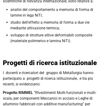
scientifiche di rilevanza internazionale, sono relative a:
analisi del comportamento a memoria di forma di
lamine in lega NiTi;
studio dell’effetto a memoria di forma a due vie
mediante attivazione termica;
sviluppo di strutture attive deformabili composite
(materiale polimerico e lamina NiTi).
Progetti di ricerca istituzionale
I docenti e ricercatori del gruppo di Metallurgia hanno
partecipato a progetti di ricerca istituzionale, e tra più
recenti, si evidenziano:
Progetto RIMMEL
“RIvestimenti Multi-funzionali e multi-
scala, per componenti Meccanici in acciaio e Leghe di
alluminio fabbricati con additive manufacturing” per