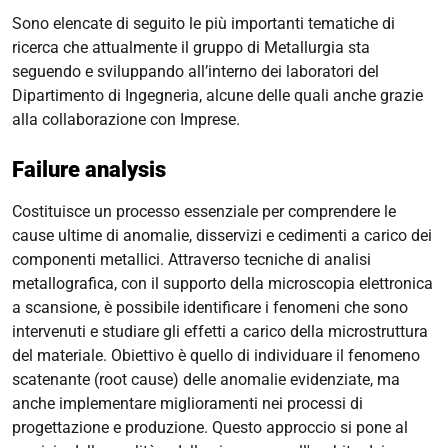
Sono elencate di seguito le più importanti tematiche di
ricerca che attualmente il gruppo di Metallurgia sta
seguendo e sviluppando all’interno dei laboratori del
Dipartimento di Ingegneria, alcune delle quali anche grazie
alla collaborazione con Imprese.
Failure analysis
Costituisce un processo essenziale per comprendere le
cause ultime di anomalie, disservizi e cedimenti a carico dei
componenti metallici. Attraverso tecniche di analisi
metallografica, con il supporto della microscopia elettronica
a scansione, è possibile identificare i fenomeni che sono
intervenuti e studiare gli effetti a carico della microstruttura
del materiale. Obiettivo è quello di individuare il fenomeno
scatenante (
root cause
) delle anomalie evidenziate, ma
anche implementare miglioramenti nei processi di
progettazione e produzione. Questo approccio si pone al