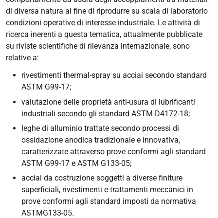
di diversa natura al fine di riprodurre su scala di laboratorio
condizioni operative di interesse industriale. Le attività di
ricerca inerenti a questa tematica, attualmente pubblicate
su riviste scientifiche di rilevanza internazionale, sono
relative a:
rivestimenti
thermal-spray
su acciai secondo standard
ASTM G99-17;
valutazione delle proprietà anti-usura di lubrificanti
industriali secondo gli standard ASTM D4172-18;
leghe di alluminio trattate secondo processi di
ossidazione anodica tradizionale e innovativa,
caratterizzate attraverso prove conformi agli standard
ASTM G99-17 e ASTM G133-05;
acciai da costruzione soggetti a diverse finiture
superficiali, rivestimenti e trattamenti meccanici in
prove conformi agli standard imposti da normativa
ASTMG133-05.