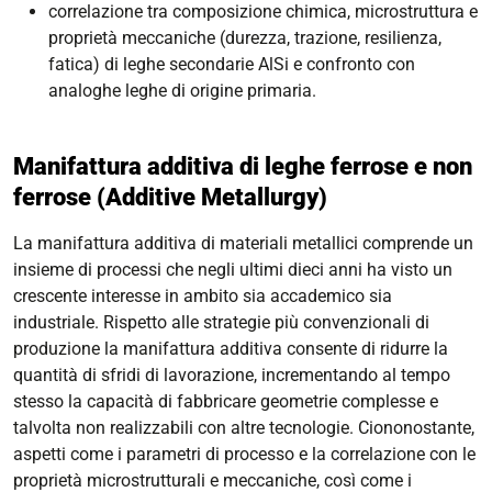
correlazione tra composizione chimica, microstruttura e
proprietà meccaniche (durezza, trazione, resilienza,
fatica) di leghe secondarie AlSi e confronto con
analoghe leghe di origine primaria.
Manifattura additiva di leghe ferrose e non
ferrose (
Additive Metallurgy
)
La manifattura additiva di materiali metallici comprende un
insieme di processi che negli ultimi dieci anni ha visto un
crescente interesse in ambito sia accademico sia
industriale. Rispetto alle strategie più convenzionali di
produzione la manifattura additiva consente di ridurre la
quantità di sfridi di lavorazione, incrementando al tempo
stesso la capacità di fabbricare geometrie complesse e
talvolta non realizzabili con altre tecnologie. Ciononostante,
aspetti come i parametri di processo e la correlazione con le
proprietà microstrutturali e meccaniche, così come i