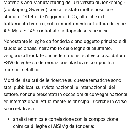
Materials and Manufacturing dell’Università di Jonkoping -
(Jonkoping, Sweden) con cui è stato inoltre possibile
studiare l’effetto dell’aggiunta di Cu, oltre che del
trattamento termico, sul comportamento a frattura di leghe
AlSiMg a SDAS controllato sottoposte a carichi cicli.
Nonostante le leghe da fonderia siano oggetto principale di
studio ed analisi nell’ambito delle leghe di alluminio,
vengono affrontate anche tematiche relative alla saldatura
FSW di leghe da deformazione plastica e compositi a
matrice metallica.
Molti dei risultati delle ricerche su queste tematiche sono
stati pubblicati su riviste nazionali e internazionali del
settore, nonché presentati in occasioni di convegni nazionali
ed internazionali. Attualmente, le principali ricerche in corso
sono relative a:
analisi termica e correlazione con la composizione
chimica di leghe di AlSIMg da fonderia;