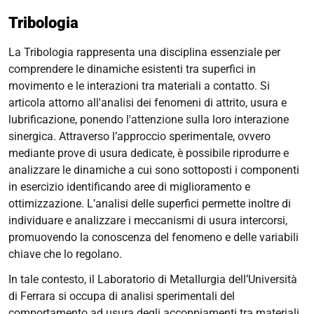
Tribologia
La Tribologia rappresenta una disciplina essenziale per
comprendere le dinamiche esistenti tra superfici in
movimento e le interazioni tra materiali a contatto. Si
articola attorno all'analisi dei fenomeni di attrito, usura e
lubrificazione, ponendo l'attenzione sulla loro interazione
sinergica. Attraverso l’approccio sperimentale, ovvero
mediante prove di usura dedicate, è possibile riprodurre e
analizzare le dinamiche a cui sono sottoposti i componenti
in esercizio identificando aree di miglioramento e
ottimizzazione. L’analisi delle superfici permette inoltre di
individuare e analizzare i meccanismi di usura intercorsi,
promuovendo la conoscenza del fenomeno e delle variabili
chiave che lo regolano.
In tale contesto, il Laboratorio di Metallurgia dell’Università
di Ferrara si occupa di analisi sperimentali del
comportamento ad usura degli accoppiamenti tra materiali