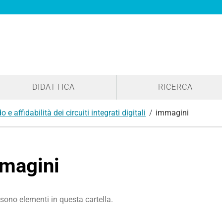
DIDATTICA
RICERCA
 e affidabilità dei circuiti integrati digitali
immagini
magini
sono elementi in questa cartella.