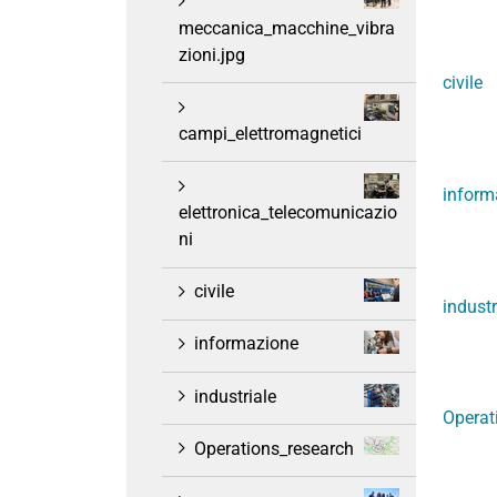
meccanica_macchine_vibra
zioni.jpg
civile
campi_elettromagnetici
inform
elettronica_telecomunicazio
ni
civile
industr
informazione
industriale
Operat
Operations_research