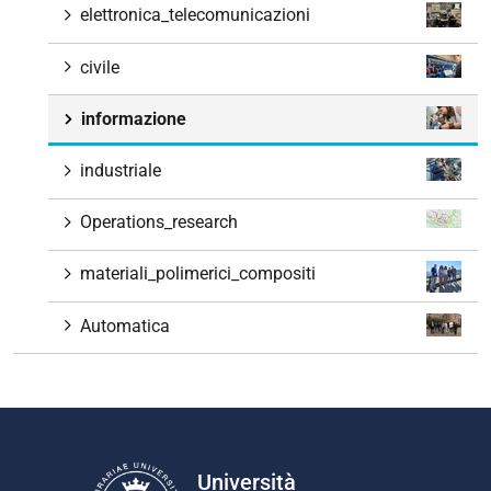
elettronica_telecomunicazioni
civile
informazione
industriale
Operations_research
materiali_polimerici_compositi
Automatica
Università