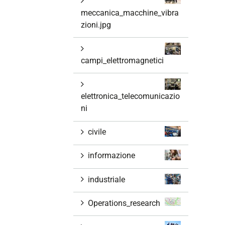
meccanica_macchine_vibra
zioni.jpg
campi_elettromagnetici
elettronica_telecomunicazio
ni
civile
informazione
industriale
Operations_research