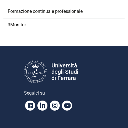
Formazione continua e professionale
3Monitor
Università
degli Studi
di Ferrara
Seguici su
Facebook
Linkedin
Instagram
Youtube