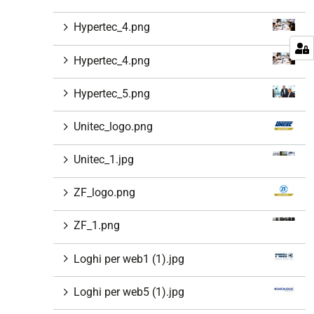
Hypertec_4.png
Hypertec_4.png
Hypertec_5.png
Unitec_logo.png
Unitec_1.jpg
ZF_logo.png
ZF_1.png
Loghi per web1 (1).jpg
Loghi per web5 (1).jpg