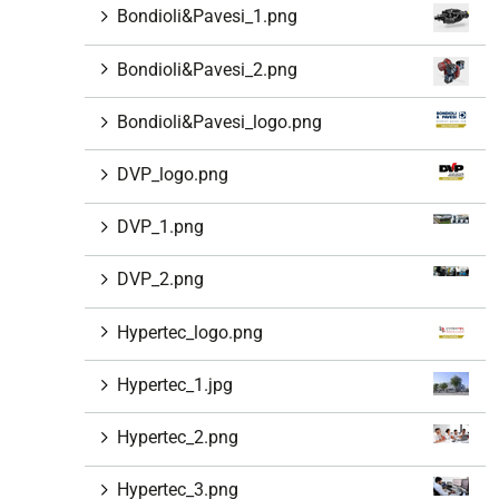
Bondioli&Pavesi_1.png
Bondioli&Pavesi_2.png
Bondioli&Pavesi_logo.png
DVP_logo.png
DVP_1.png
DVP_2.png
Hypertec_logo.png
Hypertec_1.jpg
Hypertec_2.png
Hypertec_3.png