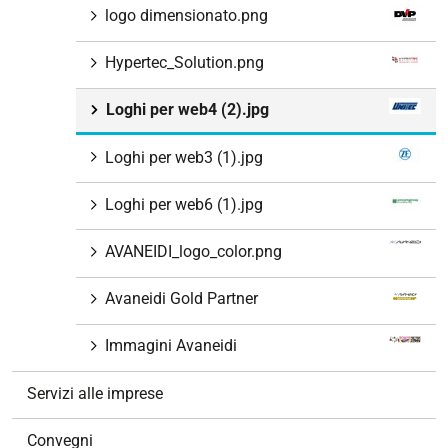
logo dimensionato.png
Hypertec_Solution.png
Loghi per web4 (2).jpg
Loghi per web3 (1).jpg
Loghi per web6 (1).jpg
AVANEIDI_logo_color.png
Avaneidi Gold Partner
Immagini Avaneidi
Servizi alle imprese
Convegni