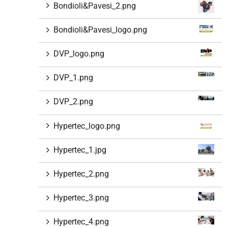
Bondioli&Pavesi_2.png
Bondioli&Pavesi_logo.png
DVP_logo.png
DVP_1.png
DVP_2.png
Hypertec_logo.png
Hypertec_1.jpg
Hypertec_2.png
Hypertec_3.png
Hypertec_4.png