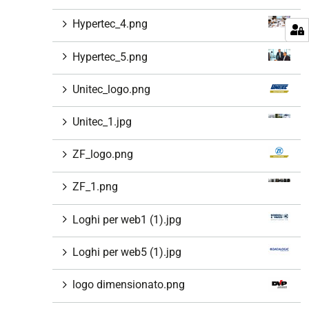
Hypertec_4.png
Hypertec_5.png
Unitec_logo.png
Unitec_1.jpg
ZF_logo.png
ZF_1.png
Loghi per web1 (1).jpg
Loghi per web5 (1).jpg
logo dimensionato.png