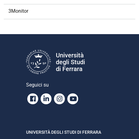
3Monitor
Università
degli Studi
di Ferrara
Seguici su
Facebook
Linkedin
Instagram
Youtube
UNIVERSITÀ DEGLI STUDI DI FERRARA