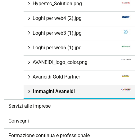
Hypertec_Solution.png
Loghi per web4 (2).jpg
Loghi per web3 (1).jpg
Loghi per web6 (1).jpg
AVANEIDI_logo_color.png
Avaneidi Gold Partner
Immagini Avaneidi
Servizi alle imprese
Convegni
Formazione continua e professionale