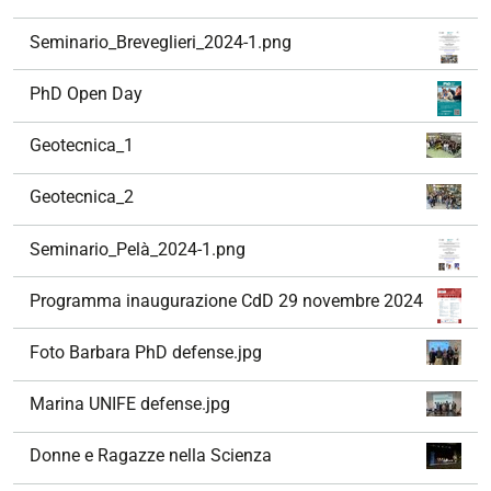
Seminario_Breveglieri_2024-1.png
PhD Open Day
Geotecnica_1
Geotecnica_2
Seminario_Pelà_2024-1.png
Programma inaugurazione CdD 29 novembre 2024
Foto Barbara PhD defense.jpg
Marina UNIFE defense.jpg
Donne e Ragazze nella Scienza