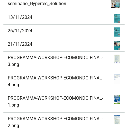
seminario_Hypertec_Solution
13/11/2024
26/11/2024
21/11/2024
PROGRAMMA-WORKSHOP-ECOMONDO FINAL-
3.png
PROGRAMMA-WORKSHOP-ECOMONDO FINAL-
4.png
PROGRAMMA-WORKSHOP-ECOMONDO FINAL-
1.png
PROGRAMMA-WORKSHOP-ECOMONDO FINAL-
2.png