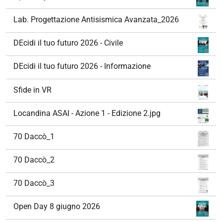
Lab. Progettazione Antisismica Avanzata_2026
DEcidi il tuo futuro 2026 - Civile
DEcidi il tuo futuro 2026 - Informazione
Sfide in VR
Locandina ASAI - Azione 1 - Edizione 2.jpg
70 Daccò_1
70 Daccò_2
70 Daccò_3
Open Day 8 giugno 2026