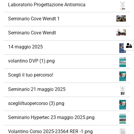
Laboratorio Progettazione Antismica
Seminario Cove Wendt 1
Seminario Cove Wendt
14 maggio 2025
volantino DVP (1).png
Scegli il tuo percorso!
Seminario 21 maggio 2025
scegliiltuopercorso (3).png
Seminario Hypertec 23 maggio 2025.png
Volantino Corso 2025-23564 RER -1.png