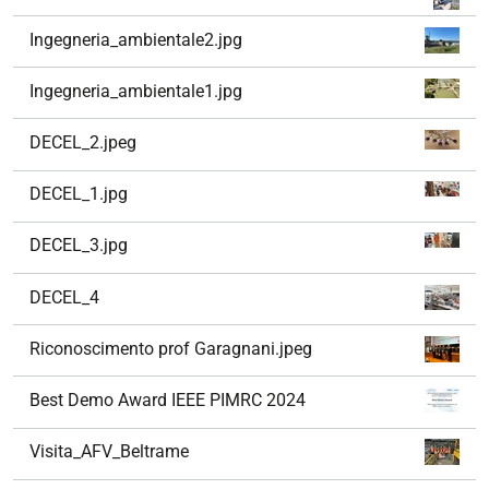
Ingegneria_ambientale2.jpg
Ingegneria_ambientale1.jpg
DECEL_2.jpeg
DECEL_1.jpg
DECEL_3.jpg
DECEL_4
Riconoscimento prof Garagnani.jpeg
Best Demo Award IEEE PIMRC 2024
Visita_AFV_Beltrame