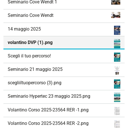
Seminario Cove Wendt 1
Seminario Cove Wendt
14 maggio 2025
volantino DVP (1).png
Scegli il tuo percorso!
Seminario 21 maggio 2025
scegliiltuopercorso (3).png
Seminario Hypertec 23 maggio 2025.png
Volantino Corso 2025-23564 RER -1.png
Volantino Corso 2025-23564 RER -2.png