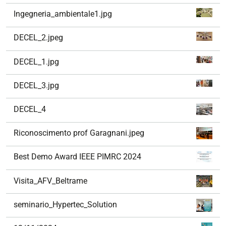
Ingegneria_ambientale1.jpg
DECEL_2.jpeg
DECEL_1.jpg
DECEL_3.jpg
DECEL_4
Riconoscimento prof Garagnani.jpeg
Best Demo Award IEEE PIMRC 2024
Visita_AFV_Beltrame
seminario_Hypertec_Solution