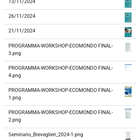
13/11/2024
26/11/2024
21/11/2024
PROGRAMMA-WORKSHOP-ECOMONDO FINAL-
3.png
PROGRAMMA-WORKSHOP-ECOMONDO FINAL-
4.png
PROGRAMMA-WORKSHOP-ECOMONDO FINAL-
1.png
PROGRAMMA-WORKSHOP-ECOMONDO FINAL-
2.png
Seminario_Breveglieri_2024-1.png