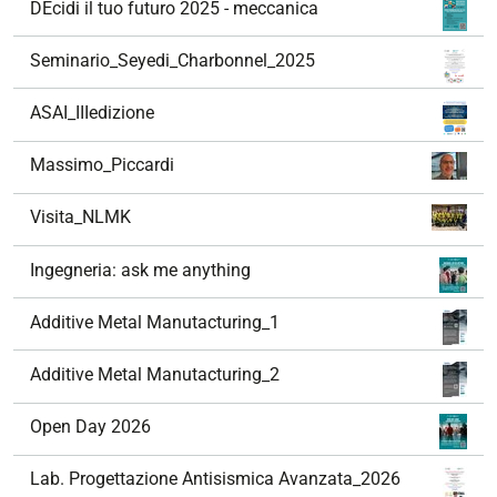
DEcidi il tuo futuro 2025 - meccanica
Seminario_Seyedi_Charbonnel_2025
ASAI_IIIedizione
Massimo_Piccardi
Visita_NLMK
Ingegneria: ask me anything
Additive Metal Manutacturing_1
Additive Metal Manutacturing_2
Open Day 2026
Lab. Progettazione Antisismica Avanzata_2026