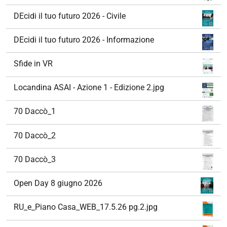
DEcidi il tuo futuro 2026 - Civile
DEcidi il tuo futuro 2026 - Informazione
Sfide in VR
Locandina ASAI - Azione 1 - Edizione 2.jpg
70 Daccò_1
70 Daccò_2
70 Daccò_3
Open Day 8 giugno 2026
RU_e_Piano Casa_WEB_17.5.26 pg.2.jpg