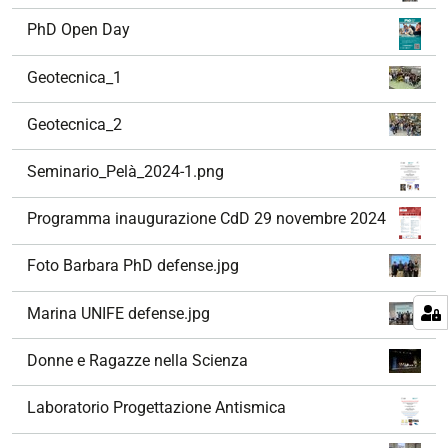
PhD Open Day
Geotecnica_1
Geotecnica_2
Seminario_Pelà_2024-1.png
Programma inaugurazione CdD 29 novembre 2024
Foto Barbara PhD defense.jpg
Marina UNIFE defense.jpg
Donne e Ragazze nella Scienza
Laboratorio Progettazione Antismica