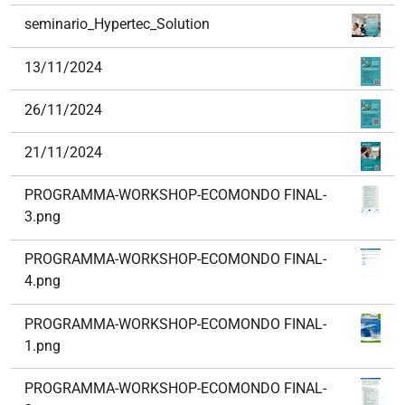
seminario_Hypertec_Solution
13/11/2024
26/11/2024
21/11/2024
PROGRAMMA-WORKSHOP-ECOMONDO FINAL-
3.png
PROGRAMMA-WORKSHOP-ECOMONDO FINAL-
4.png
PROGRAMMA-WORKSHOP-ECOMONDO FINAL-
1.png
PROGRAMMA-WORKSHOP-ECOMONDO FINAL-