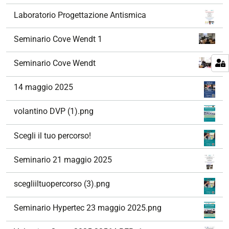
Laboratorio Progettazione Antismica
Seminario Cove Wendt 1
Seminario Cove Wendt
14 maggio 2025
volantino DVP (1).png
Scegli il tuo percorso!
Seminario 21 maggio 2025
scegliiltuopercorso (3).png
Seminario Hypertec 23 maggio 2025.png