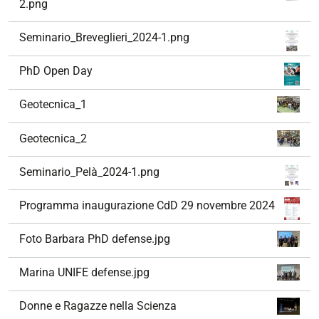
2.png
Seminario_Breveglieri_2024-1.png
PhD Open Day
Geotecnica_1
Geotecnica_2
Seminario_Pelà_2024-1.png
Programma inaugurazione CdD 29 novembre 2024
Foto Barbara PhD defense.jpg
Marina UNIFE defense.jpg
Donne e Ragazze nella Scienza