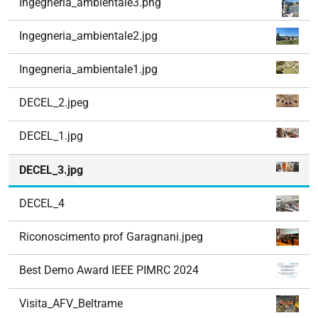
Ingegneria_ambientale3.png
Ingegneria_ambientale2.jpg
Ingegneria_ambientale1.jpg
DECEL_2.jpeg
DECEL_1.jpg
DECEL_3.jpg
DECEL_4
Riconoscimento prof Garagnani.jpeg
Best Demo Award IEEE PIMRC 2024
Visita_AFV_Beltrame