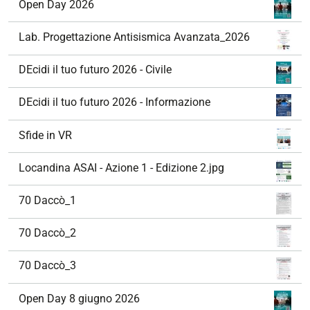
Open Day 2026
Lab. Progettazione Antisismica Avanzata_2026
DEcidi il tuo futuro 2026 - Civile
DEcidi il tuo futuro 2026 - Informazione
Sfide in VR
Locandina ASAI - Azione 1 - Edizione 2.jpg
70 Daccò_1
70 Daccò_2
70 Daccò_3
Open Day 8 giugno 2026