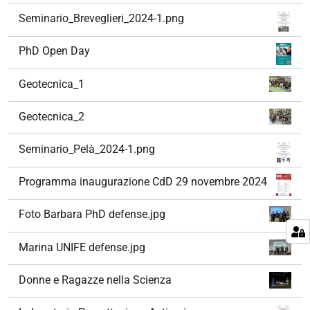
Seminario_Breveglieri_2024-1.png
PhD Open Day
Geotecnica_1
Geotecnica_2
Seminario_Pelà_2024-1.png
Programma inaugurazione CdD 29 novembre 2024
Foto Barbara PhD defense.jpg
Marina UNIFE defense.jpg
Donne e Ragazze nella Scienza