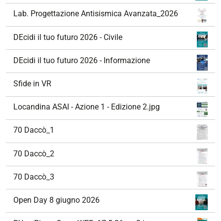
Lab. Progettazione Antisismica Avanzata_2026
DEcidi il tuo futuro 2026 - Civile
DEcidi il tuo futuro 2026 - Informazione
Sfide in VR
Locandina ASAI - Azione 1 - Edizione 2.jpg
70 Daccò_1
70 Daccò_2
70 Daccò_3
Open Day 8 giugno 2026