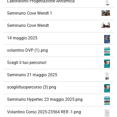
Laboratorio Progettazione Antismica
Seminario Cove Wendt 1
Seminario Cove Wendt
14 maggio 2025
volantino DVP (1).png
Scegli il tuo percorso!
Seminario 21 maggio 2025
scegliiltuopercorso (3).png
Seminario Hypertec 23 maggio 2025.png
Volantino Corso 2025-23564 RER -1.png