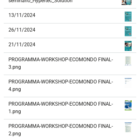
seminario_Hypertec_Solution
13/11/2024
26/11/2024
21/11/2024
PROGRAMMA-WORKSHOP-ECOMONDO FINAL-
3.png
PROGRAMMA-WORKSHOP-ECOMONDO FINAL-
4.png
PROGRAMMA-WORKSHOP-ECOMONDO FINAL-
1.png
PROGRAMMA-WORKSHOP-ECOMONDO FINAL-
2.png