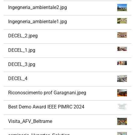
Ingegneria_ambientale2.jpg
Ingegneria_ambientale1.jpg
DECEL_2.jpeg
DECEL_1.jpg
DECEL_3.jpg
DECEL_4
Riconoscimento prof Garagnani.jpeg
Best Demo Award IEEE PIMRC 2024
Visita_AFV_Beltrame