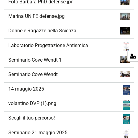
Foto Barbara PhD defense.jpg
Marina UNIFE defense.jpg
Donne e Ragazze nella Scienza
Laboratorio Progettazione Antismica
Seminario Cove Wendt 1
Seminario Cove Wendt
14 maggio 2025
volantino DVP (1).png
Scegli il tuo percorso!
Seminario 21 maggio 2025