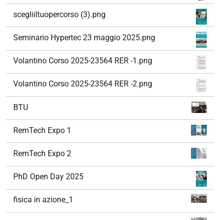
scegliiltuopercorso (3).png
Seminario Hypertec 23 maggio 2025.png
Volantino Corso 2025-23564 RER -1.png
Volantino Corso 2025-23564 RER -2.png
BTU
RemTech Expo 1
RemTech Expo 2
PhD Open Day 2025
fisica in azione_1