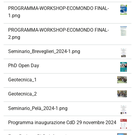
PROGRAMMA-WORKSHOP-ECOMONDO FINAL-
1.png
PROGRAMMA-WORKSHOP-ECOMONDO FINAL-
2.png
Seminario_Breveglieri_2024-1.png
PhD Open Day
Geotecnica_1
Geotecnica_2
Seminario_Pelà_2024-1.png
Programma inaugurazione CdD 29 novembre 2024