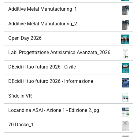
Additive Metal Manutacturing_1
Additive Metal Manutacturing_2
Open Day 2026
Lab. Progettazione Antisismica Avanzata_2026
DEcidi il tuo futuro 2026 - Civile
DEcidi il tuo futuro 2026 - Informazione
Sfide in VR
Locandina ASAI - Azione 1 - Edizione 2.jpg
70 Daccò_1