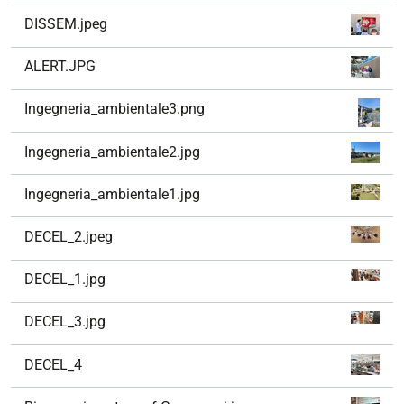
DISSEM.jpeg
ALERT.JPG
Ingegneria_ambientale3.png
Ingegneria_ambientale2.jpg
Ingegneria_ambientale1.jpg
DECEL_2.jpeg
DECEL_1.jpg
DECEL_3.jpg
DECEL_4