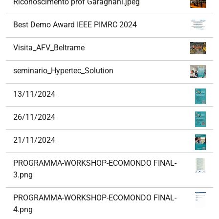
Riconoscimento prof Garagnani.jpeg
Best Demo Award IEEE PIMRC 2024
Visita_AFV_Beltrame
seminario_Hypertec_Solution
13/11/2024
26/11/2024
21/11/2024
PROGRAMMA-WORKSHOP-ECOMONDO FINAL-
3.png
PROGRAMMA-WORKSHOP-ECOMONDO FINAL-
4.png