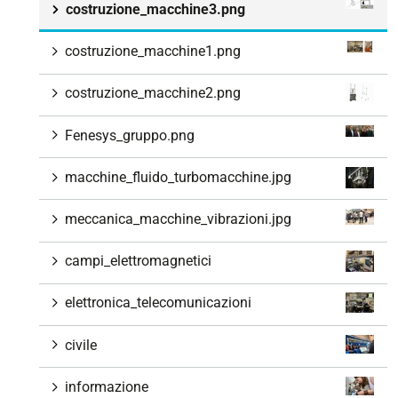
costruzione_macchine3.png
costruzione_macchine1.png
costruzione_macchine2.png
Fenesys_gruppo.png
macchine_fluido_turbomacchine.jpg
meccanica_macchine_vibrazioni.jpg
campi_elettromagnetici
elettronica_telecomunicazioni
civile
informazione