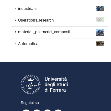
industriale
Operations_research
materiali_polimerici_compositi
Automatica
Università
degli Studi
di Ferrara
Seguici su